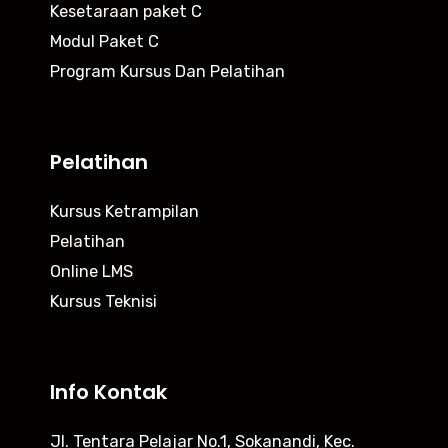
Kesetaraan paket C
Modul Paket C
Program Kursus Dan Pelatihan
Pelatihan
Kursus Ketrampilan
Pelatihan
Online LMS
Kursus Teknisi
Info Kontak
Jl. Tentara Pelajar No.1, Sokanandi, Kec.