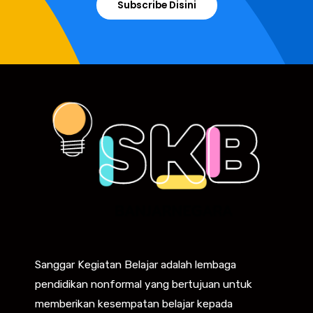
Subscribe Disini
Sanggar Kegiatan Belajar adalah lembaga
pendidikan nonformal yang bertujuan untuk
memberikan kesempatan belajar kepada