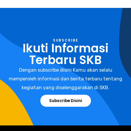
SUBSCRIBE
Ikuti Informasi
Terbaru SKB
Dengan subscribe disini Kamu akan selalu
memperoleh informasi dan berita terbaru tentang
kegiatan yang diselenggarakan di SKB.
Subscribe Disini