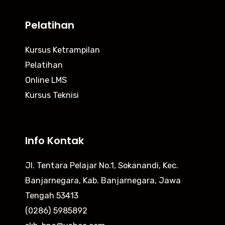
Pelatihan
Kursus Ketrampilan
Pelatihan
Online LMS
Kursus Teknisi
Info Kontak
Jl. Tentara Pelajar No.1, Sokanandi, Kec.
Banjarnegara, Kab. Banjarnegara, Jawa
Tengah 53413
(0286) 5985892