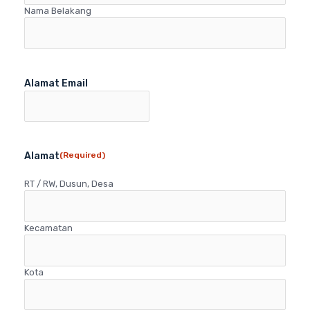
Nama Belakang
Alamat Email
Alamat
(Required)
RT / RW, Dusun, Desa
Kecamatan
Kota