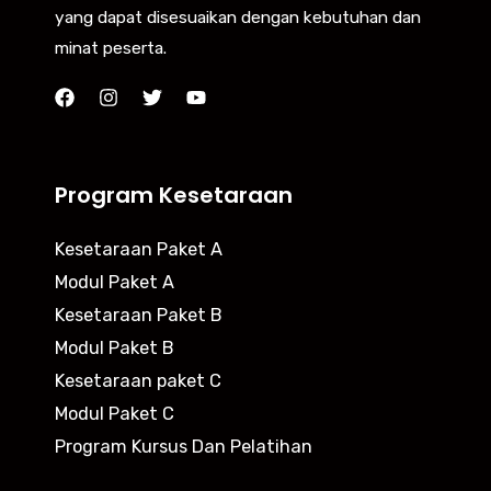
yang dapat disesuaikan dengan kebutuhan dan
minat peserta.
Program Kesetaraan
Kesetaraan Paket A
Modul Paket A
Kesetaraan Paket B
Modul Paket B
Kesetaraan paket C
Modul Paket C
Program Kursus Dan Pelatihan