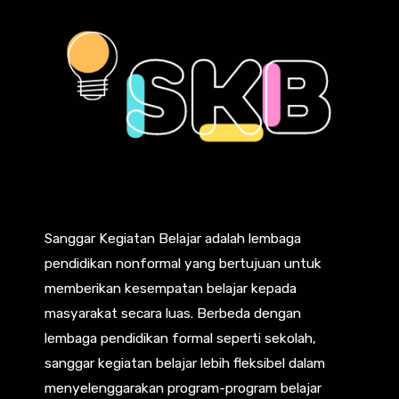
Sanggar Kegiatan Belajar adalah lembaga
pendidikan nonformal yang bertujuan untuk
memberikan kesempatan belajar kepada
masyarakat secara luas. Berbeda dengan
lembaga pendidikan formal seperti sekolah,
sanggar kegiatan belajar lebih fleksibel dalam
menyelenggarakan program-program belajar