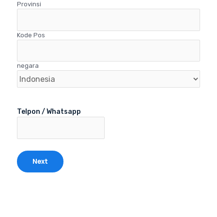
Provinsi
Kode Pos
negara
Telpon / Whatsapp