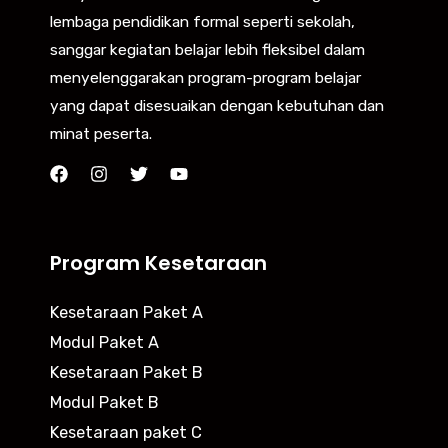
lembaga pendidikan formal seperti sekolah,
sanggar kegiatan belajar lebih fleksibel dalam
menyelenggarakan program-program belajar
yang dapat disesuaikan dengan kebutuhan dan
minat peserta.
Program Kesetaraan
Kesetaraan Paket A
Modul Paket A
Kesetaraan Paket B
Modul Paket B
Kesetaraan paket C