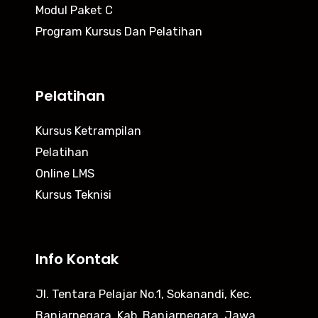
Modul Paket C
Program Kursus Dan Pelatihan
Pelatihan
Kursus Ketrampilan
Pelatihan
Online LMS
Kursus Teknisi
Info Kontak
Jl. Tentara Pelajar No.1, Sokanandi, Kec.
Banjarnegara, Kab. Banjarnegara, Jawa