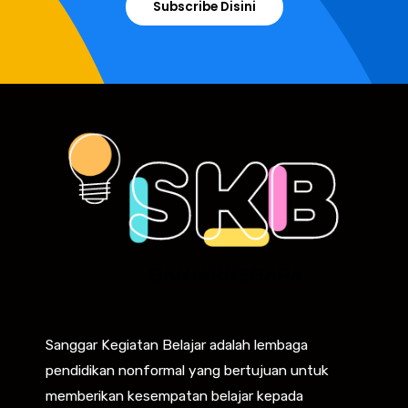
Subscribe Disini
Sanggar Kegiatan Belajar adalah lembaga
pendidikan nonformal yang bertujuan untuk
memberikan kesempatan belajar kepada