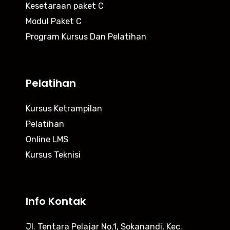
Kesetaraan paket C
Modul Paket C
Program Kursus Dan Pelatihan
Pelatihan
Kursus Ketrampilan
Pelatihan
Online LMS
Kursus Teknisi
Info Kontak
Jl. Tentara Pelajar No.1, Sokanandi, Kec.