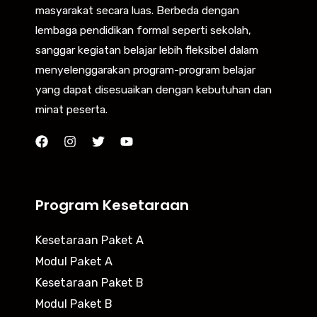
masyarakat secara luas. Berbeda dengan
lembaga pendidikan formal seperti sekolah,
sanggar kegiatan belajar lebih fleksibel dalam
menyelenggarakan program-program belajar
yang dapat disesuaikan dengan kebutuhan dan
minat peserta.
Program Kesetaraan
Kesetaraan Paket A
Modul Paket A
Kesetaraan Paket B
Modul Paket B