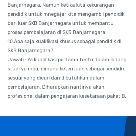
Banjarnegara. Namun ketika kita kekurangan
pendidik untuk mnegajar kita mengambil pendidik
dari luar SKB Banjarnegara untuk membantu
proses pembelajaran di SKB Banjarnegara.
10.Apa saja kualifikasi khusus sebagai pendidik di
SKB Banjarnegara?
Jawab : Ya kualifikasi pertama tentu dalam bidang
studi ya mba, dimana ketentuan sebagai pendidik
sesuai yang dicari dan dibutuhkan dalam
pembelajaran. Diharapkan nantinya akan
profesional dalam pengajaran kesetaraan paket B.