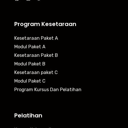
Program Kesetaraan
Kesetaraan Paket A
Modul Paket A
Kesetaraan Paket B
Modul Paket B
Kesetaraan paket C
Modul Paket C
Program Kursus Dan Pelatihan
Pelatihan