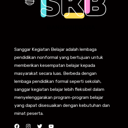
Sanggar Kegiatan Belajar adalah lembaga
pendidikan nonformal yang bertujuan untuk
memberikan kesempatan belajar kepada
masyarakat secara luas. Berbeda dengan
lembaga pendidikan formal seperti sekolah,
sanggar kegiatan belajar lebih fleksibel dalam
menyelenggarakan program-program belajar
yang dapat disesuaikan dengan kebutuhan dan
minat peserta.