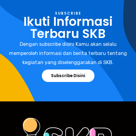
SUBSCRIBE
Ikuti Informasi
Terbaru SKB
Dengan subscribe disini Kamu akan selalu
memperoleh informasi dan berita terbaru tentang
kegiatan yang diselenggarakan di SKB.
Subscribe Disini