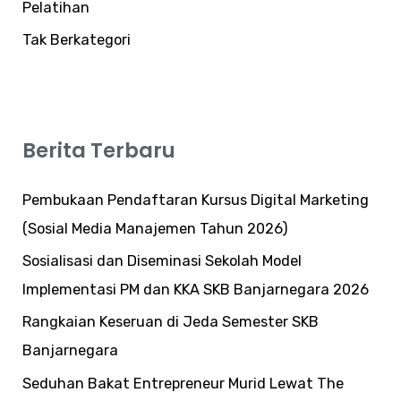
Pelatihan
Tak Berkategori
Berita Terbaru
Pembukaan Pendaftaran Kursus Digital Marketing
(Sosial Media Manajemen Tahun 2026)
Sosialisasi dan Diseminasi Sekolah Model
Implementasi PM dan KKA SKB Banjarnegara 2026
Rangkaian Keseruan di Jeda Semester SKB
Banjarnegara
Seduhan Bakat Entrepreneur Murid Lewat The