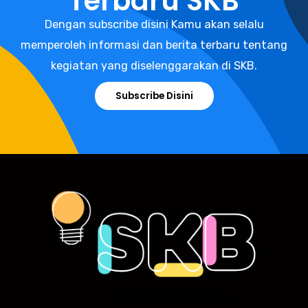
Terbaru SKB
Dengan subscribe disini Kamu akan selalu
memperoleh informasi dan berita terbaru tentang
kegiatan yang diselenggarakan di SKB.
Subscribe Disini