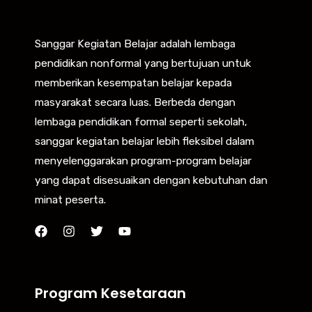
Sanggar Kegiatan Belajar adalah lembaga
pendidikan nonformal yang bertujuan untuk
memberikan kesempatan belajar kepada
masyarakat secara luas. Berbeda dengan
lembaga pendidikan formal seperti sekolah,
sanggar kegiatan belajar lebih fleksibel dalam
menyelenggarakan program-program belajar
yang dapat disesuaikan dengan kebutuhan dan
minat peserta.
Program Kesetaraan