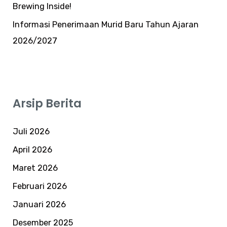
Brewing Inside!
Informasi Penerimaan Murid Baru Tahun Ajaran
2026/2027
Arsip Berita
Juli 2026
April 2026
Maret 2026
Februari 2026
Januari 2026
Desember 2025