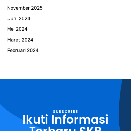
November 2025
Juni 2024
Mei 2024
Maret 2024
Februari 2024
SUBSCRIBE
Ikuti Informasi