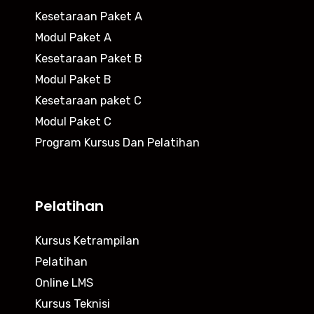
Kesetaraan Paket A
Modul Paket A
Kesetaraan Paket B
Modul Paket B
Kesetaraan paket C
Modul Paket C
Program Kursus Dan Pelatihan
Pelatihan
Kursus Ketrampilan
Pelatihan
Online LMS
Kursus Teknisi