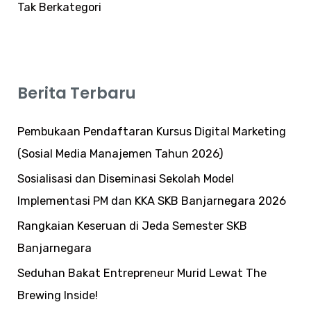
Tak Berkategori
Berita Terbaru
Pembukaan Pendaftaran Kursus Digital Marketing
(Sosial Media Manajemen Tahun 2026)
Sosialisasi dan Diseminasi Sekolah Model
Implementasi PM dan KKA SKB Banjarnegara 2026
Rangkaian Keseruan di Jeda Semester SKB
Banjarnegara
Seduhan Bakat Entrepreneur Murid Lewat The
Brewing Inside!