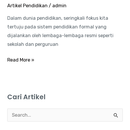
Artikel Pendidikan
/
admin
Dalam dunia pendidikan, seringkali fokus kita
tertuju pada sistem pendidikan formal yang
dijalankan oleh lembaga-lembaga resmi seperti
sekolah dan perguruan
Read More »
Cari Artikel
C
a