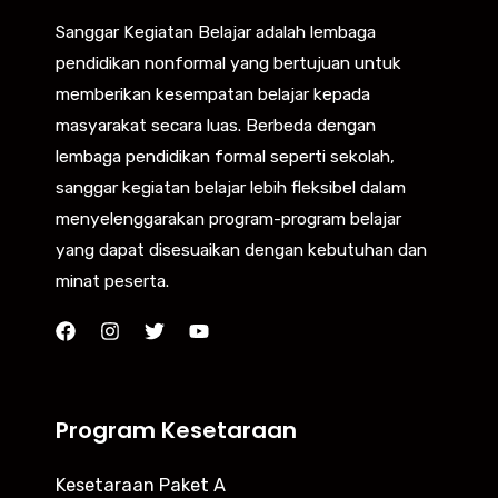
Sanggar Kegiatan Belajar adalah lembaga
pendidikan nonformal yang bertujuan untuk
memberikan kesempatan belajar kepada
masyarakat secara luas. Berbeda dengan
lembaga pendidikan formal seperti sekolah,
sanggar kegiatan belajar lebih fleksibel dalam
menyelenggarakan program-program belajar
yang dapat disesuaikan dengan kebutuhan dan
minat peserta.
Program Kesetaraan
Kesetaraan Paket A