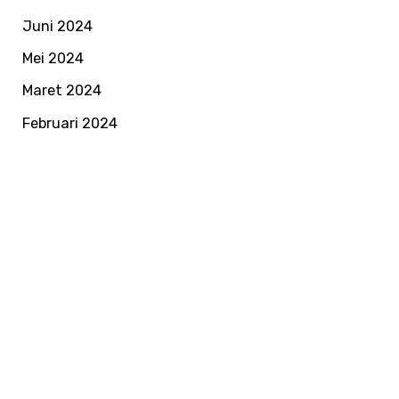
Juni 2024
Mei 2024
Maret 2024
Februari 2024
SUBSCRIBE
Ikuti Informasi
Terbaru SKB