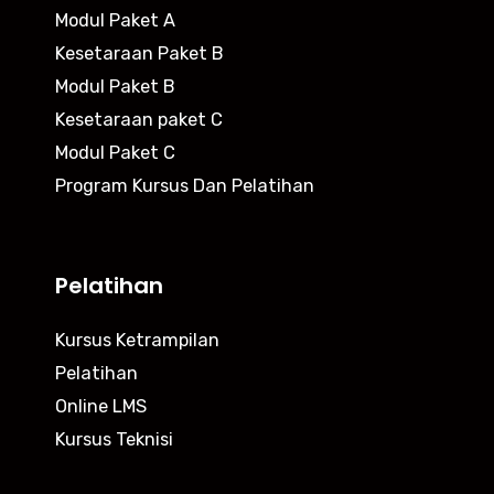
Modul Paket A
Kesetaraan Paket B
Modul Paket B
Kesetaraan paket C
Modul Paket C
Program Kursus Dan Pelatihan
Pelatihan
Kursus Ketrampilan
Pelatihan
Online LMS
Kursus Teknisi