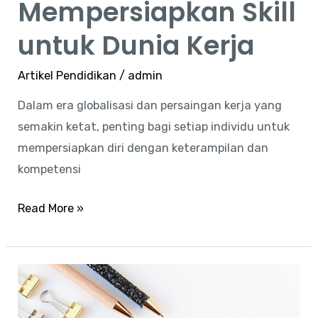
Mempersiapkan Skill
untuk Dunia Kerja
Artikel Pendidikan
/
admin
Dalam era globalisasi dan persaingan kerja yang
semakin ketat, penting bagi setiap individu untuk
mempersiapkan diri dengan keterampilan dan
kompetensi
Read More »
Menggali
Manfaat
Luas