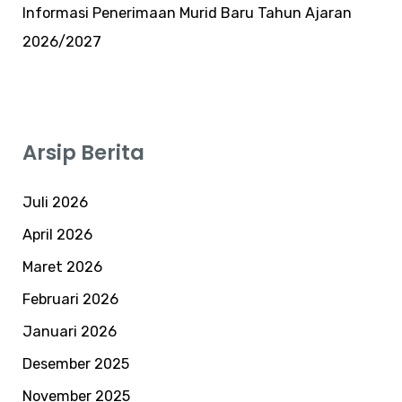
Informasi Penerimaan Murid Baru Tahun Ajaran
2026/2027
Arsip Berita
Juli 2026
April 2026
Maret 2026
Februari 2026
Januari 2026
Desember 2025
November 2025