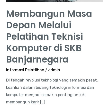
Banjarnegara
Membangun Masa
Depan Melalui
Pelatihan Teknisi
Komputer di SKB
Banjarnegara
Informasi Pelatiihan
/
admin
Di tengah revolusi teknologi yang semakin pesat,
keahlian dalam bidang teknologi informasi dan
komputer menjadi semakin penting untuk
membangun karir […]