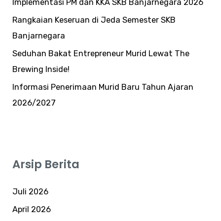
Implementasi PM dan KKA SKB Banjarnegara 2026
Rangkaian Keseruan di Jeda Semester SKB
Banjarnegara
Seduhan Bakat Entrepreneur Murid Lewat The
Brewing Inside!
Informasi Penerimaan Murid Baru Tahun Ajaran
2026/2027
Arsip Berita
Juli 2026
April 2026