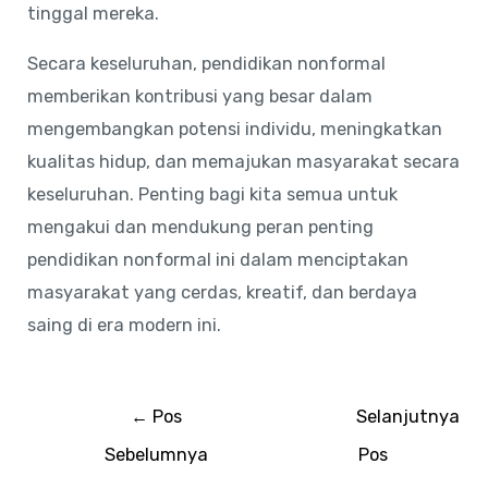
tinggal mereka.
Secara keseluruhan, pendidikan nonformal
memberikan kontribusi yang besar dalam
mengembangkan potensi individu, meningkatkan
kualitas hidup, dan memajukan masyarakat secara
keseluruhan. Penting bagi kita semua untuk
mengakui dan mendukung peran penting
pendidikan nonformal ini dalam menciptakan
masyarakat yang cerdas, kreatif, dan berdaya
saing di era modern ini.
←
Pos
Selanjutnya
Sebelumnya
Pos