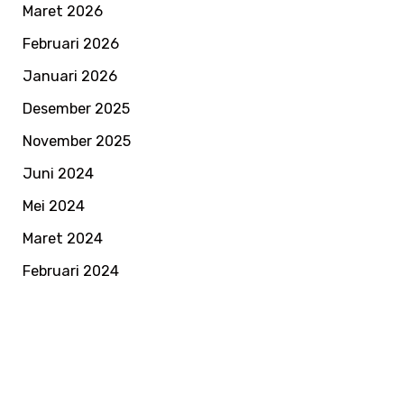
Maret 2026
Februari 2026
Januari 2026
Desember 2025
November 2025
Juni 2024
Mei 2024
Maret 2024
Februari 2024