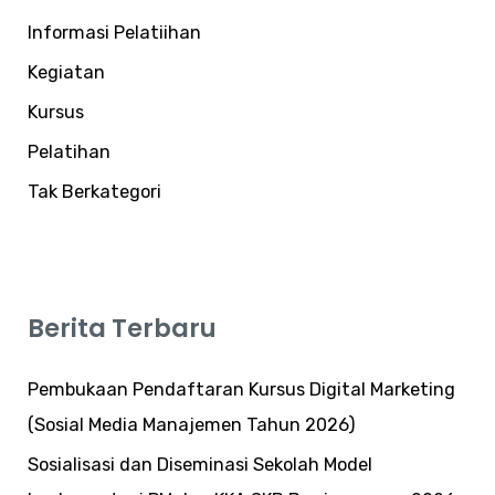
Informasi Pelatiihan
Kegiatan
Kursus
Pelatihan
Tak Berkategori
Berita Terbaru
Pembukaan Pendaftaran Kursus Digital Marketing
(Sosial Media Manajemen Tahun 2026)
Sosialisasi dan Diseminasi Sekolah Model