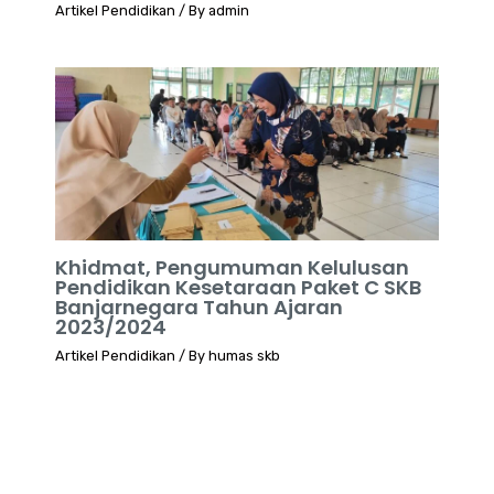
Artikel Pendidikan
/ By
admin
Khidmat, Pengumuman Kelulusan
Pendidikan Kesetaraan Paket C SKB
Banjarnegara Tahun Ajaran
2023/2024
Artikel Pendidikan
/ By
humas skb