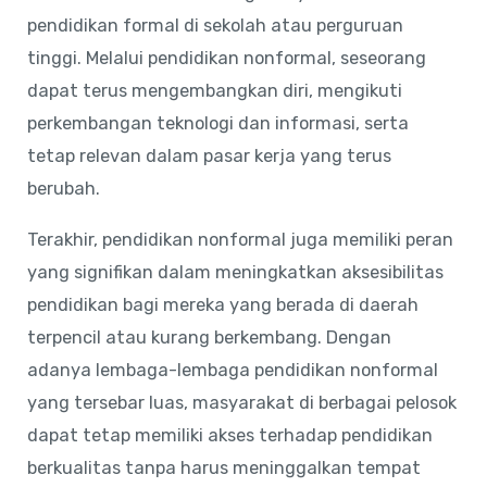
pendidikan formal di sekolah atau perguruan
tinggi. Melalui pendidikan nonformal, seseorang
dapat terus mengembangkan diri, mengikuti
perkembangan teknologi dan informasi, serta
tetap relevan dalam pasar kerja yang terus
berubah.
Terakhir, pendidikan nonformal juga memiliki peran
yang signifikan dalam meningkatkan aksesibilitas
pendidikan bagi mereka yang berada di daerah
terpencil atau kurang berkembang. Dengan
adanya lembaga-lembaga pendidikan nonformal
yang tersebar luas, masyarakat di berbagai pelosok
dapat tetap memiliki akses terhadap pendidikan
berkualitas tanpa harus meninggalkan tempat