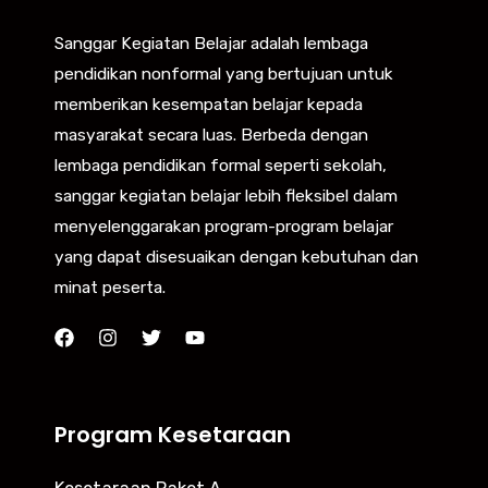
Sanggar Kegiatan Belajar adalah lembaga
pendidikan nonformal yang bertujuan untuk
memberikan kesempatan belajar kepada
masyarakat secara luas. Berbeda dengan
lembaga pendidikan formal seperti sekolah,
sanggar kegiatan belajar lebih fleksibel dalam
menyelenggarakan program-program belajar
yang dapat disesuaikan dengan kebutuhan dan
minat peserta.
Program Kesetaraan