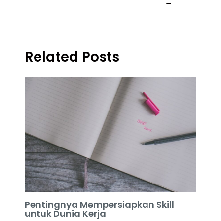
→
Related Posts
Pentingnya Mempersiapkan Skill
untuk Dunia Kerja