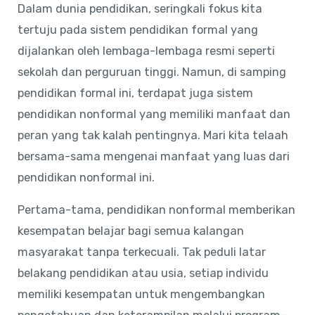
Dalam dunia pendidikan, seringkali fokus kita
tertuju pada sistem pendidikan formal yang
dijalankan oleh lembaga-lembaga resmi seperti
sekolah dan perguruan tinggi. Namun, di samping
pendidikan formal ini, terdapat juga sistem
pendidikan nonformal yang memiliki manfaat dan
peran yang tak kalah pentingnya. Mari kita telaah
bersama-sama mengenai manfaat yang luas dari
pendidikan nonformal ini.
Pertama-tama, pendidikan nonformal memberikan
kesempatan belajar bagi semua kalangan
masyarakat tanpa terkecuali. Tak peduli latar
belakang pendidikan atau usia, setiap individu
memiliki kesempatan untuk mengembangkan