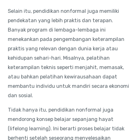
Selain itu, pendidikan nonformal juga memiliki
pendekatan yang lebih praktis dan terapan.
Banyak program di lembaga-lembaga ini
menekankan pada pengembangan keterampilan
praktis yang relevan dengan dunia kerja atau
kehidupan sehari-hari. Misalnya, pelatihan
keterampilan teknis seperti menjahit, memasak,
atau bahkan pelatihan kewirausahaan dapat
membantu individu untuk mandiri secara ekonomi
dan sosial.
Tidak hanya itu, pendidikan nonformal juga
mendorong konsep belajar sepanjang hayat
(lifelong learning). Ini berarti proses belajar tidak
berhenti setelah seseorang menyelesaikan