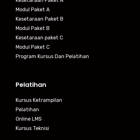
Kesetaraan Paket A
Modul Paket A
Kesetaraan Paket B
Modul Paket B
Kesetaraan paket C
Modul Paket C
Program Kursus Dan Pelatihan
Pelatihan
Kursus Ketrampilan
Pelatihan
Online LMS
Kursus Teknisi