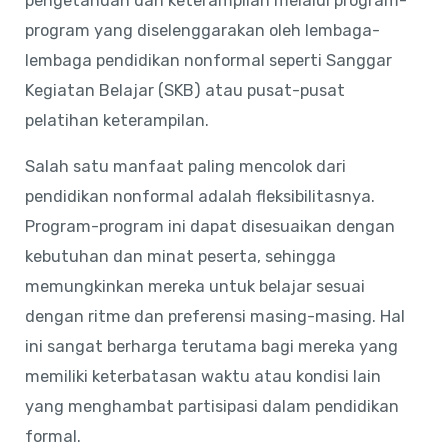
pengetahuan dan keterampilan melalui program-
program yang diselenggarakan oleh lembaga-
lembaga pendidikan nonformal seperti Sanggar
Kegiatan Belajar (SKB) atau pusat-pusat
pelatihan keterampilan.
Salah satu manfaat paling mencolok dari
pendidikan nonformal adalah fleksibilitasnya.
Program-program ini dapat disesuaikan dengan
kebutuhan dan minat peserta, sehingga
memungkinkan mereka untuk belajar sesuai
dengan ritme dan preferensi masing-masing. Hal
ini sangat berharga terutama bagi mereka yang
memiliki keterbatasan waktu atau kondisi lain
yang menghambat partisipasi dalam pendidikan
formal.