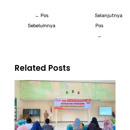
←
Pos
Selanjutnya
Sebelumnya
Pos
→
Related Posts