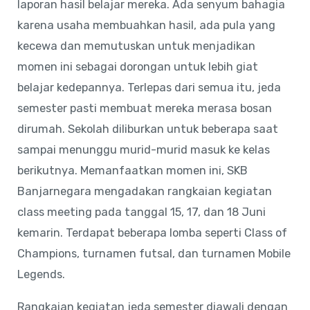
laporan hasil belajar mereka. Ada senyum bahagia
karena usaha membuahkan hasil, ada pula yang
kecewa dan memutuskan untuk menjadikan
momen ini sebagai dorongan untuk lebih giat
belajar kedepannya. Terlepas dari semua itu, jeda
semester pasti membuat mereka merasa bosan
dirumah. Sekolah diliburkan untuk beberapa saat
sampai menunggu murid-murid masuk ke kelas
berikutnya. Memanfaatkan momen ini, SKB
Banjarnegara mengadakan rangkaian kegiatan
class meeting pada tanggal 15, 17, dan 18 Juni
kemarin. Terdapat beberapa lomba seperti Class of
Champions, turnamen futsal, dan turnamen Mobile
Legends.
Rangkaian kegiatan jeda semester diawali dengan