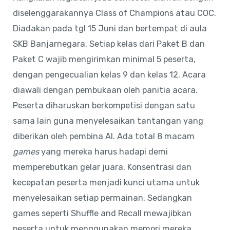
diselenggarakannya Class of Champions atau COC.
Diadakan pada tgl 15 Juni dan bertempat di aula
SKB Banjarnegara. Setiap kelas dari Paket B dan
Paket C wajib mengirimkan minimal 5 peserta,
dengan pengecualian kelas 9 dan kelas 12. Acara
diawali dengan pembukaan oleh panitia acara.
Peserta diharuskan berkompetisi dengan satu
sama lain guna menyelesaikan tantangan yang
diberikan oleh pembina AI. Ada total 8 macam
games
yang mereka harus hadapi demi
memperebutkan gelar juara. Konsentrasi dan
kecepatan peserta menjadi kunci utama untuk
menyelesaikan setiap permainan. Sedangkan
games seperti Shuffle and Recall mewajibkan
peserta untuk menggunakan memori mereka