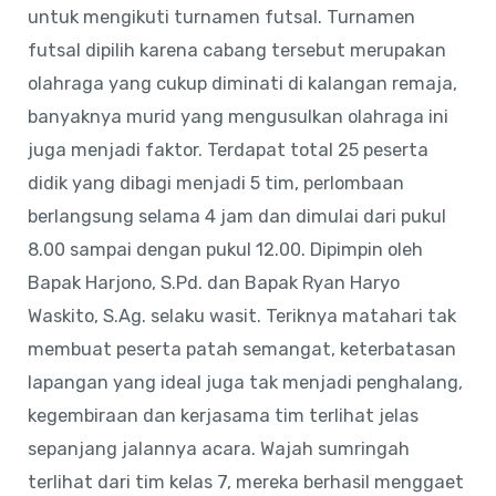
untuk mengikuti turnamen futsal. Turnamen
futsal dipilih karena cabang tersebut merupakan
olahraga yang cukup diminati di kalangan remaja,
banyaknya murid yang mengusulkan olahraga ini
juga menjadi faktor. Terdapat total 25 peserta
didik yang dibagi menjadi 5 tim, perlombaan
berlangsung selama 4 jam dan dimulai dari pukul
8.00 sampai dengan pukul 12.00. Dipimpin oleh
Bapak Harjono, S.Pd. dan Bapak Ryan Haryo
Waskito, S.Ag. selaku wasit. Teriknya matahari tak
membuat peserta patah semangat, keterbatasan
lapangan yang ideal juga tak menjadi penghalang,
kegembiraan dan kerjasama tim terlihat jelas
sepanjang jalannya acara. Wajah sumringah
terlihat dari tim kelas 7, mereka berhasil menggaet