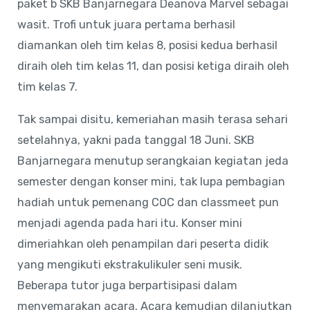
paket b SKB Banjarnegara Deanova Marvel sebagai
wasit. Trofi untuk juara pertama berhasil
diamankan oleh tim kelas 8, posisi kedua berhasil
diraih oleh tim kelas 11, dan posisi ketiga diraih oleh
tim kelas 7.
Tak sampai disitu, kemeriahan masih terasa sehari
setelahnya, yakni pada tanggal 18 Juni. SKB
Banjarnegara menutup serangkaian kegiatan jeda
semester dengan konser mini, tak lupa pembagian
hadiah untuk pemenang COC dan classmeet pun
menjadi agenda pada hari itu. Konser mini
dimeriahkan oleh penampilan dari peserta didik
yang mengikuti ekstrakulikuler seni musik.
Beberapa tutor juga berpartisipasi dalam
menyemarakan acara. Acara kemudian dilanjutkan