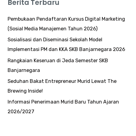
Berita Terbaru
Pembukaan Pendaftaran Kursus Digital Marketing
(Sosial Media Manajemen Tahun 2026)
Sosialisasi dan Diseminasi Sekolah Model
Implementasi PM dan KKA SKB Banjarnegara 2026
Rangkaian Keseruan di Jeda Semester SKB
Banjarnegara
Seduhan Bakat Entrepreneur Murid Lewat The
Brewing Inside!
Informasi Penerimaan Murid Baru Tahun Ajaran
2026/2027