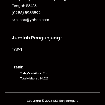
Tengah 53413
(0286) 5985892
skb-bna@yahoo.com
Jumlah Pengunjung :
19891
Traffik
Today's visitors:
114
Total visitors :
14,527
Copyright © 2026 SKB Banjarnegara