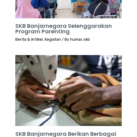
SKB Banjarnegara Selenggarakan
Program Parenting
Berita & Artikel
,
Kegiatan
/ By
humas skb
SKB Banjarnegara Berikan Berbagai