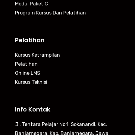
Modul Paket C
Program Kursus Dan Pelatihan
Pelatihan
Kursus Ketrampilan
Pelatihan
Online LMS
Kursus Teknisi
Info Kontak
Jl. Tentara Pelajar No.1, Sokanandi, Kec.
Banjarnegara, Kab. Banjarnegara, Jawa