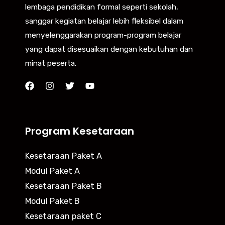
lembaga pendidikan formal seperti sekolah,
sanggar kegiatan belajar lebih fleksibel dalam
menyelenggarakan program-program belajar
yang dapat disesuaikan dengan kebutuhan dan
minat peserta.
Program Kesetaraan
Kesetaraan Paket A
Modul Paket A
Kesetaraan Paket B
Modul Paket B
Kesetaraan paket C