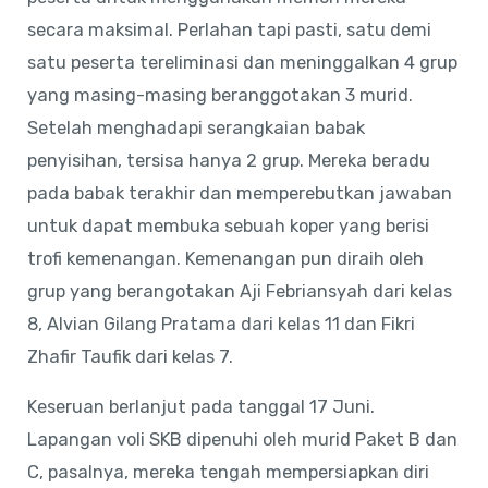
secara maksimal. Perlahan tapi pasti, satu demi
satu peserta tereliminasi dan meninggalkan 4 grup
yang masing-masing beranggotakan 3 murid.
Setelah menghadapi serangkaian babak
penyisihan, tersisa hanya 2 grup. Mereka beradu
pada babak terakhir dan memperebutkan jawaban
untuk dapat membuka sebuah koper yang berisi
trofi kemenangan. Kemenangan pun diraih oleh
grup yang berangotakan Aji Febriansyah dari kelas
8, Alvian Gilang Pratama dari kelas 11 dan Fikri
Zhafir Taufik dari kelas 7.
Keseruan berlanjut pada tanggal 17 Juni.
Lapangan voli SKB dipenuhi oleh murid Paket B dan
C, pasalnya, mereka tengah mempersiapkan diri