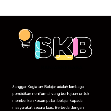
Sanggar Kegiatan Belajar adalah lembaga
pendidikan nonformal yang bertujuan untuk
memberikan kesempatan belajar kepada
masyarakat secara luas. Berbeda dengan