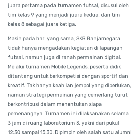
juara pertama pada turnamen futsal, disusul oleh
tim kelas 9 yang menjadi juara kedua, dan tim
kelas 8 sebagai juara ketiga.
Masih pada hari yang sama, SKB Banjarnegara
tidak hanya mengadakan kegiatan di lapangan
futsal, namun juga di ranah permainan digital.
Melalui turnamen Mobile Legends, peserta didik
ditantang untuk berkompetisi dengan sportif dan
kreatif. Tak hanya keahlian jempol yang diperlukan,
namun strategi permainan yang cemerlang turut
berkontribusi dalam menentukan siapa
pemenangnya. Turnamen ini dilaksanakan selama
3 jam di ruang laboratorium 3, yakni dari pukul
12:30 sampai 15:30. Dipimpin oleh salah satu alumni