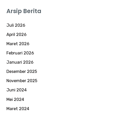
Arsip Berita
Juli 2026
April 2026
Maret 2026
Februari 2026
Januari 2026
Desember 2025
November 2025
Juni 2024
Mei 2024
Maret 2024