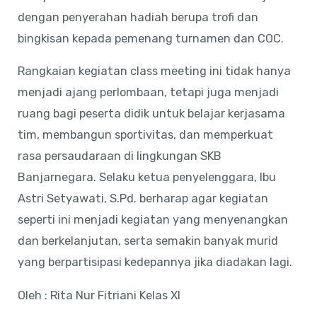
dengan penyerahan hadiah berupa trofi dan
bingkisan kepada pemenang turnamen dan COC.
Rangkaian kegiatan class meeting ini tidak hanya
menjadi ajang perlombaan, tetapi juga menjadi
ruang bagi peserta didik untuk belajar kerjasama
tim, membangun sportivitas, dan memperkuat
rasa persaudaraan di lingkungan SKB
Banjarnegara. Selaku ketua penyelenggara, Ibu
Astri Setyawati, S.Pd. berharap agar kegiatan
seperti ini menjadi kegiatan yang menyenangkan
dan berkelanjutan, serta semakin banyak murid
yang berpartisipasi kedepannya jika diadakan lagi.
Oleh : Rita Nur Fitriani Kelas XI