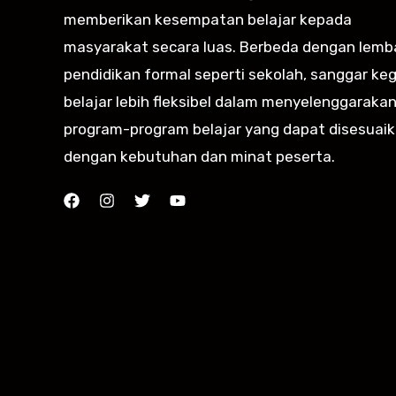
memberikan kesempatan belajar kepada
masyarakat secara luas. Berbeda dengan lem
pendidikan formal seperti sekolah, sanggar ke
belajar lebih fleksibel dalam menyelenggaraka
program-program belajar yang dapat disesuai
dengan kebutuhan dan minat peserta.