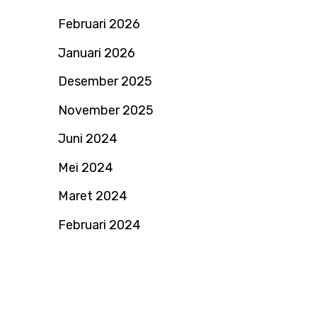
Februari 2026
Januari 2026
Desember 2025
November 2025
Juni 2024
Mei 2024
Maret 2024
Februari 2024