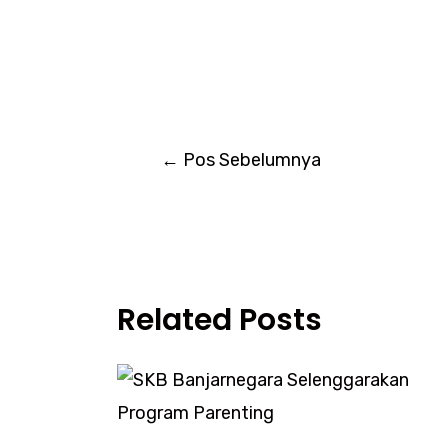
←
Pos Sebelumnya
Related Posts