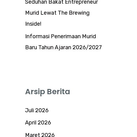
Seduhan Bakat Entrepreneur
Murid Lewat The Brewing
Inside!
Informasi Penerimaan Murid
Baru Tahun Ajaran 2026/2027
Arsip Berita
Juli 2026
April 2026
Maret 2026