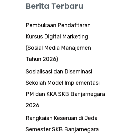
Berita Terbaru
Pembukaan Pendaftaran
Kursus Digital Marketing
(Sosial Media Manajemen
Tahun 2026)
Sosialisasi dan Diseminasi
Sekolah Model Implementasi
PM dan KKA SKB Banjarnegara
2026
Rangkaian Keseruan di Jeda
Semester SKB Banjarnegara