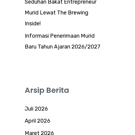
Seduhan Bakat Entrepreneur
Murid Lewat The Brewing
Inside!
Informasi Penerimaan Murid
Baru Tahun Ajaran 2026/2027
Arsip Berita
Juli 2026
April 2026
Maret 2026