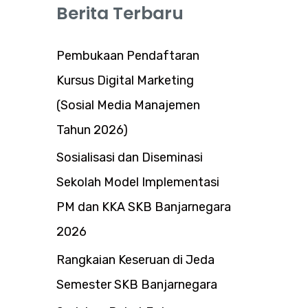
Berita Terbaru
Pembukaan Pendaftaran
Kursus Digital Marketing
(Sosial Media Manajemen
Tahun 2026)
Sosialisasi dan Diseminasi
Sekolah Model Implementasi
PM dan KKA SKB Banjarnegara
2026
Rangkaian Keseruan di Jeda
Semester SKB Banjarnegara