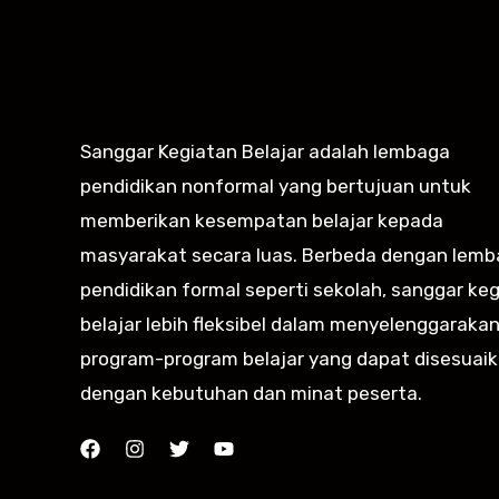
Sanggar Kegiatan Belajar adalah lembaga
pendidikan nonformal yang bertujuan untuk
memberikan kesempatan belajar kepada
masyarakat secara luas. Berbeda dengan lem
pendidikan formal seperti sekolah, sanggar ke
belajar lebih fleksibel dalam menyelenggaraka
program-program belajar yang dapat disesuai
dengan kebutuhan dan minat peserta.