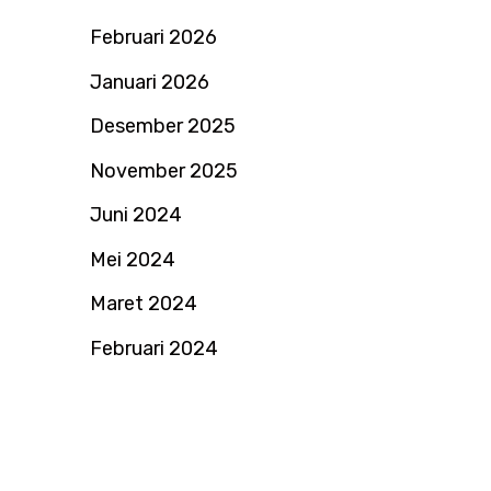
Februari 2026
Januari 2026
Desember 2025
November 2025
Juni 2024
Mei 2024
Maret 2024
Februari 2024