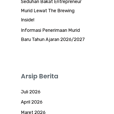
Seduhan Bakat Entrepreneur
Murid Lewat The Brewing
Inside!
Informasi Penerimaan Murid
Baru Tahun Ajaran 2026/2027
Arsip Berita
Juli 2026
April 2026
Maret 2026