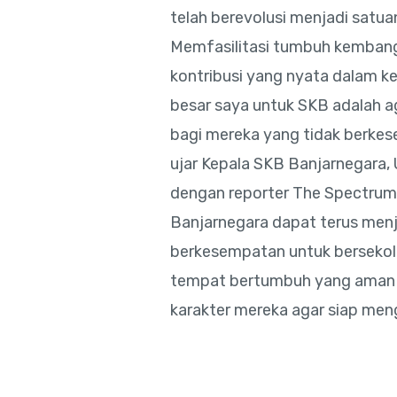
telah berevolusi menjadi satua
Memfasilitasi tumbuh kembang
kontribusi yang nyata dalam k
besar saya untuk SKB adalah a
bagi mereka yang tidak berkese
ujar Kepala SKB Banjarnegara
dengan reporter The Spectrum
Banjarnegara dapat terus menj
berkesempatan untuk bersekola
tempat bertumbuh yang aman 
karakter mereka agar siap me