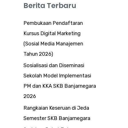
Berita Terbaru
Pembukaan Pendaftaran
Kursus Digital Marketing
(Sosial Media Manajemen
Tahun 2026)
Sosialisasi dan Diseminasi
Sekolah Model Implementasi
PM dan KKA SKB Banjarnegara
2026
Rangkaian Keseruan di Jeda
Semester SKB Banjarnegara