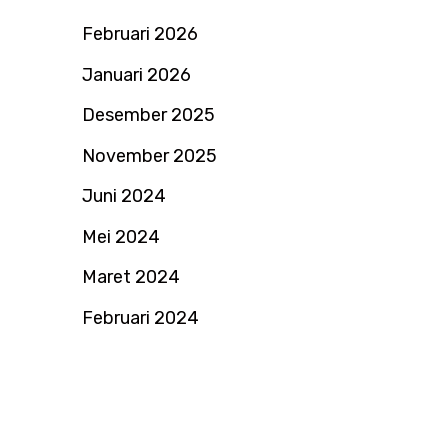
Februari 2026
Januari 2026
Desember 2025
November 2025
Juni 2024
Mei 2024
Maret 2024
Februari 2024