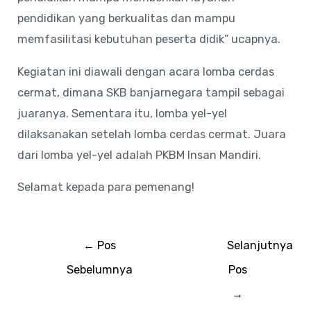
pendidikan yang berkualitas dan mampu
memfasilitasi kebutuhan peserta didik” ucapnya.
Kegiatan ini diawali dengan acara lomba cerdas
cermat, dimana SKB banjarnegara tampil sebagai
juaranya. Sementara itu, lomba yel-yel
dilaksanakan setelah lomba cerdas cermat. Juara
dari lomba yel-yel adalah PKBM Insan Mandiri.
Selamat kepada para pemenang!
←
Pos
Selanjutnya
Sebelumnya
Pos
→