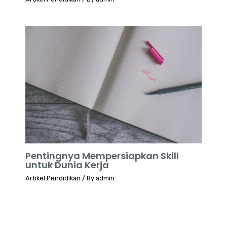
Pentingnya Mempersiapkan Skill
untuk Dunia Kerja
Artikel Pendidikan
/ By
admin