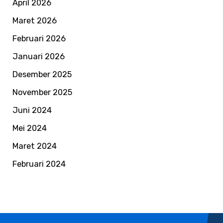
April 2026
Maret 2026
Februari 2026
Januari 2026
Desember 2025
November 2025
Juni 2024
Mei 2024
Maret 2024
Februari 2024