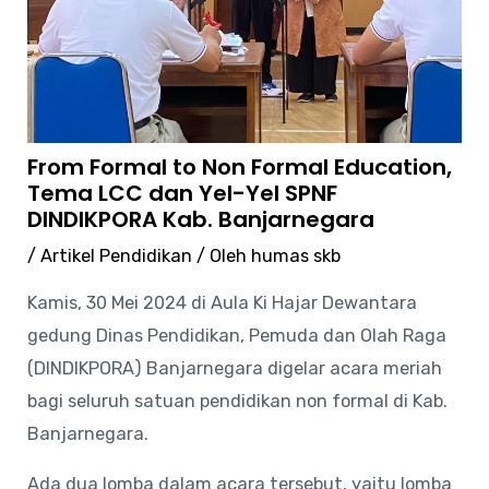
From Formal to Non Formal Education,
Tema LCC dan Yel-Yel SPNF
DINDIKPORA Kab. Banjarnegara
/
Artikel Pendidikan
/ Oleh
humas skb
Kamis, 30 Mei 2024 di Aula Ki Hajar Dewantara
gedung Dinas Pendidikan, Pemuda dan Olah Raga
(DINDIKPORA) Banjarnegara digelar acara meriah
bagi seluruh satuan pendidikan non formal di Kab.
Banjarnegara.
Ada dua lomba dalam acara tersebut, yaitu lomba