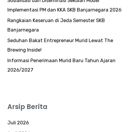
Sosialisasi dan Diseminasi Sekolah Model
Implementasi PM dan KKA SKB Banjarnegara 2026
Rangkaian Keseruan di Jeda Semester SKB
Banjarnegara
Seduhan Bakat Entrepreneur Murid Lewat The
Brewing Inside!
Informasi Penerimaan Murid Baru Tahun Ajaran
2026/2027
Arsip Berita
Juli 2026