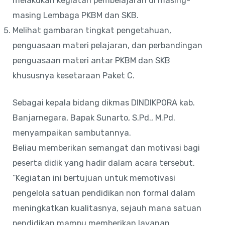
melakukan kegiatan pembelajaran di masing-
masing Lembaga PKBM dan SKB.
Melihat gambaran tingkat pengetahuan,
penguasaan materi pelajaran, dan perbandingan
penguasaan materi antar PKBM dan SKB
khususnya kesetaraan Paket C.
Sebagai kepala bidang dikmas DINDIKPORA kab.
Banjarnegara, Bapak Sunarto, S.Pd., M.Pd.
menyampaikan sambutannya.
Beliau memberikan semangat dan motivasi bagi
peserta didik yang hadir dalam acara tersebut.
“Kegiatan ini bertujuan untuk memotivasi
pengelola satuan pendidikan non formal dalam
meningkatkan kualitasnya, sejauh mana satuan
pendidikan mampu memberikan layanan