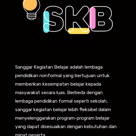
Sanggar Kegiatan Belajar adalah lembaga
pendidikan nonformal yang bertujuan untuk
memberikan kesempatan belajar kepada
masyarakat secara luas. Berbeda dengan
lembaga pendidikan formal seperti sekolah,
sanggar kegiatan belajar lebih fleksibel dalam
menyelenggarakan program-program belajar
yang dapat disesuaikan dengan kebutuhan dan
minat peserta.