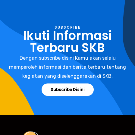
SUBSCRIBE
Ikuti Informasi
Terbaru SKB
Dengan subscribe disini Kamu akan selalu
memperoleh informasi dan berita terbaru tentang
kegiatan yang diselenggarakan di SKB.
Subscribe Disini