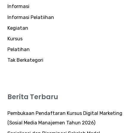
Informasi
Informasi Pelatiihan
Kegiatan
Kursus
Pelatihan
Tak Berkategori
Berita Terbaru
Pembukaan Pendaftaran Kursus Digital Marketing
(Sosial Media Manajemen Tahun 2026)