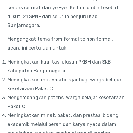
cerdas cermat dan yel-yel. Kedua lomba tesebut
diikuti 21 SPNF dari seluruh penjuru Kab.
Banjarnegara.
Mengangkat tema from formal to non formal,
acara ini bertujuan untuk :
Meningkatkan kualitas lulusan PKBM dan SKB
Kabupaten Banjarnegara.
Meningkatkan motivasi belajar bagi warga belajar
Kesetaraan Paket C.
Mengembangkan potensi warga belajar kesetaraan
Paket C.
Meningkatkan minat, bakat, dan prestasi bidang
akademik melalui peran dan karya nyata dalam