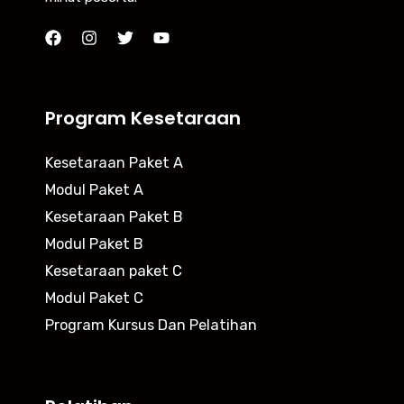
Program Kesetaraan
Kesetaraan Paket A
Modul Paket A
Kesetaraan Paket B
Modul Paket B
Kesetaraan paket C
Modul Paket C
Program Kursus Dan Pelatihan