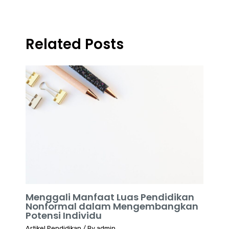
Related Posts
Menggali Manfaat Luas Pendidikan
Nonformal dalam Mengembangkan
Potensi Individu
Artikel Pendidikan
/ By
admin